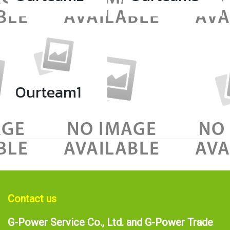
Ourteam1
Contact us
G-Power Service Co., Ltd. and G-Power Trade